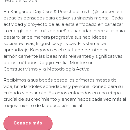
resto de su vida.
En Kangaroo Day Care & Preschool tus hij@s crecen en
espacios pensados para activar su sinapsis mental. Cada
actividad y proyecto de aula está enfocado en canalizar
la energía de los más pequeños, habilidad necesaria para
desarrollar de manera progresiva sus habilidades
socioafectivas, lingüísticas y físicas. El sistema de
aprendizaje Kangaroo es el resultado de integrar
armónicamente las ideas más relevantes y significativas
de los métodos Reggio Emilia, Montessori,
Constructivismo y la Metodología Activa.
Recibimos a sus bebés desde los primeros meses de
vida, brindándoles actividades y personal idóneo para su
cuidado y desarrollo. Estamos enfocados en una etapa
crucial de su crecimiento y encaminados cada vez más al
mejoramiento de la educación inicial.
Conoce más