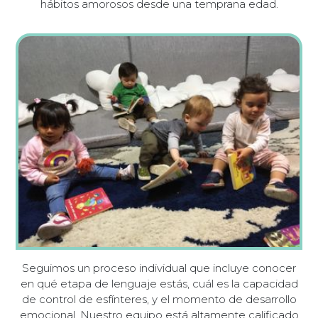
hábitos amorosos desde una temprana edad.
Seguimos un proceso individual que incluye conocer
en qué etapa de lenguaje estás, cuál es la capacidad
de control de esfínteres, y el momento de desarrollo
emocional. Nuestro equipo está altamente calificado