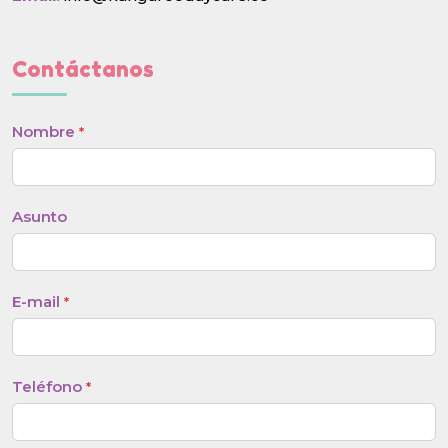
Contáctanos
Nombre
*
Asunto
E-mail
*
Teléfono
*