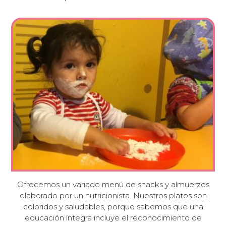
Ofrecemos un variado menú de snacks y almuerzos
elaborado por un nutricionista. Nuestros platos son
coloridos y saludables, porque sabemos que una
educación íntegra incluye el reconocimiento de