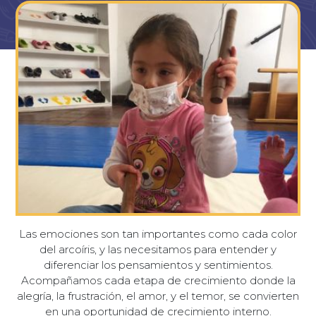
Las emociones son tan importantes como cada color
del arcoíris, y las necesitamos para entender y
diferenciar los pensamientos y sentimientos.
Acompañamos cada etapa de crecimiento donde la
alegría, la frustración, el amor, y el temor, se convierten
en una oportunidad de crecimiento interno.