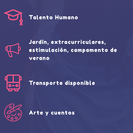
Talento Humano
Jardín, extracurriculares,
estimulación, campamento de
verano
Transporte disponible
Arte y cuentos