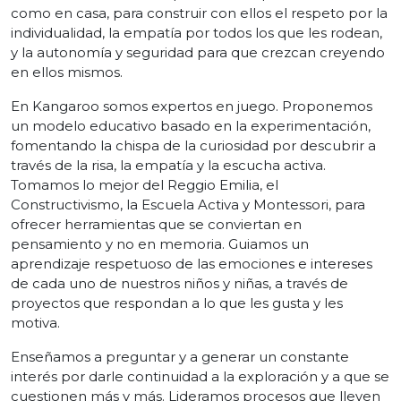
como en casa, para construir con ellos el respeto por la
individualidad, la empatía por todos los que les rodean,
y la autonomía y seguridad para que crezcan creyendo
en ellos mismos.
En Kangaroo somos expertos en juego. Proponemos
un modelo educativo basado en la experimentación,
fomentando la chispa de la curiosidad por descubrir a
través de la risa, la empatía y la escucha activa.
Tomamos lo mejor del Reggio Emilia, el
Constructivismo, la Escuela Activa y Montessori, para
ofrecer herramientas que se conviertan en
pensamiento y no en memoria. Guiamos un
aprendizaje respetuoso de las emociones e intereses
de cada uno de nuestros niños y niñas, a través de
proyectos que respondan a lo que les gusta y les
motiva.
Enseñamos a preguntar y a generar un constante
interés por darle continuidad a la exploración y a que se
cuestionen más y más. Lideramos procesos que lleven