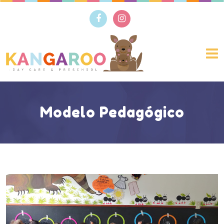
Modelo Pedagógico