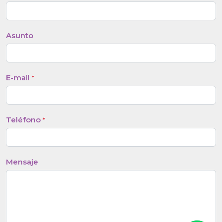
Asunto
E-mail
*
Teléfono
*
Mensaje