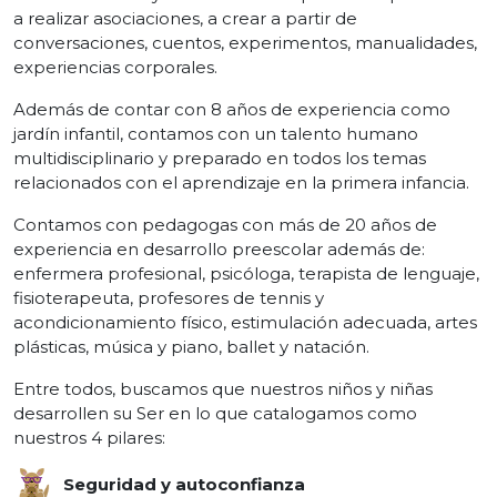
a realizar asociaciones, a crear a partir de
conversaciones, cuentos, experimentos, manualidades,
experiencias corporales.
Además de contar con 8 años de experiencia como
jardín infantil, contamos con un talento humano
multidisciplinario y preparado en todos los temas
relacionados con el aprendizaje en la primera infancia.
Contamos con pedagogas con más de 20 años de
experiencia en desarrollo preescolar además de:
enfermera profesional, psicóloga, terapista de lenguaje,
fisioterapeuta, profesores de tennis y
acondicionamiento físico, estimulación adecuada, artes
plásticas, música y piano, ballet y natación.
Entre todos, buscamos que nuestros niños y niñas
desarrollen su Ser en lo que catalogamos como
nuestros 4 pilares:
Seguridad y autoconfianza