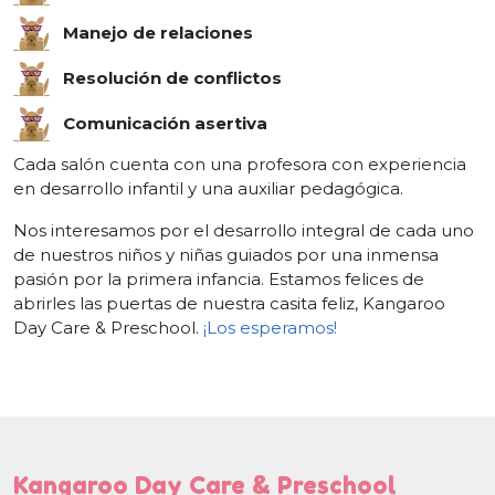
Manejo de relaciones
Resolución de conflictos
Comunicación asertiva
Cada salón cuenta con una profesora con experiencia
en desarrollo infantil y una auxiliar pedagógica.
Nos interesamos por el desarrollo integral de cada uno
de nuestros niños y niñas guiados por una inmensa
pasión por la primera infancia. Estamos felices de
abrirles las puertas de nuestra casita feliz, Kangaroo
Day Care & Preschool.
¡Los esperamos!
Kangaroo Day Care & Preschool