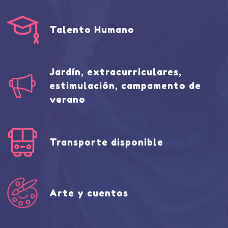
Talento Humano
Jardín, extracurriculares,
estimulación, campamento de
verano
Transporte disponible
Arte y cuentos