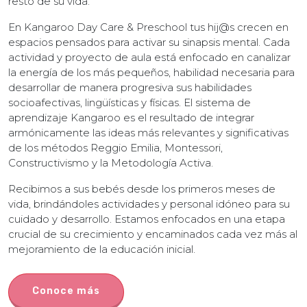
resto de su vida.
En Kangaroo Day Care & Preschool tus hij@s crecen en
espacios pensados para activar su sinapsis mental. Cada
actividad y proyecto de aula está enfocado en canalizar
la energía de los más pequeños, habilidad necesaria para
desarrollar de manera progresiva sus habilidades
socioafectivas, lingüísticas y físicas. El sistema de
aprendizaje Kangaroo es el resultado de integrar
armónicamente las ideas más relevantes y significativas
de los métodos Reggio Emilia, Montessori,
Constructivismo y la Metodología Activa.
Recibimos a sus bebés desde los primeros meses de
vida, brindándoles actividades y personal idóneo para su
cuidado y desarrollo. Estamos enfocados en una etapa
crucial de su crecimiento y encaminados cada vez más al
mejoramiento de la educación inicial.
Conoce más