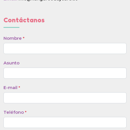
Contáctanos
Nombre
*
Asunto
E-mail
*
Teléfono
*