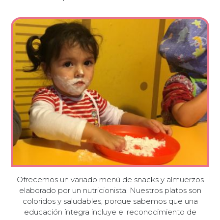
Ofrecemos un variado menú de snacks y almuerzos
elaborado por un nutricionista. Nuestros platos son
coloridos y saludables, porque sabemos que una
educación íntegra incluye el reconocimiento de