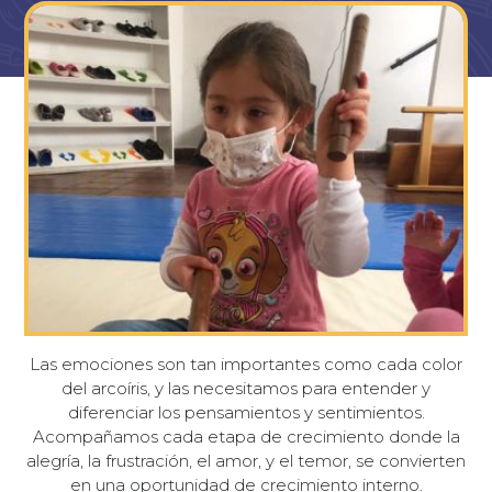
Las emociones son tan importantes como cada color
del arcoíris, y las necesitamos para entender y
diferenciar los pensamientos y sentimientos.
Acompañamos cada etapa de crecimiento donde la
alegría, la frustración, el amor, y el temor, se convierten
en una oportunidad de crecimiento interno.