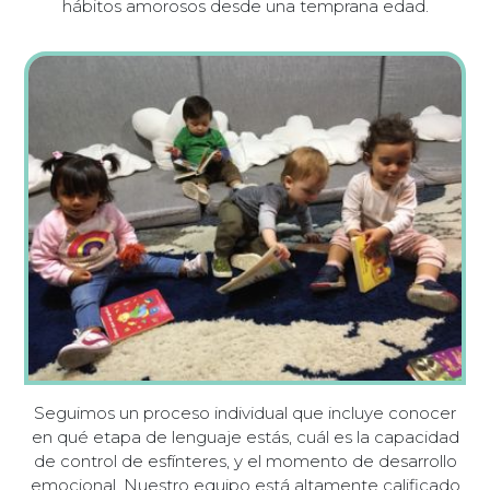
hábitos amorosos desde una temprana edad.
Seguimos un proceso individual que incluye conocer
en qué etapa de lenguaje estás, cuál es la capacidad
de control de esfínteres, y el momento de desarrollo
emocional. Nuestro equipo está altamente calificado