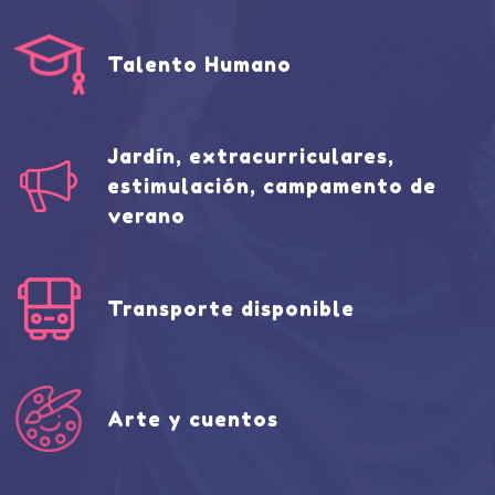
Talento Humano
Jardín, extracurriculares,
estimulación, campamento de
verano
Transporte disponible
Arte y cuentos