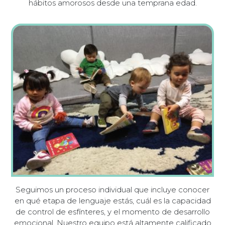
hábitos amorosos desde una temprana edad.
Seguimos un proceso individual que incluye conocer
en qué etapa de lenguaje estás, cuál es la capacidad
de control de esfínteres, y el momento de desarrollo
emocional. Nuestro equipo está altamente calificado