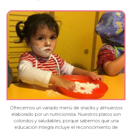
Ofrecemos un variado menú de snacks y almuerzos
elaborado por un nutricionista. Nuestros platos son
coloridos y saludables, porque sabemos que una
educación íntegra incluye el reconocimiento de