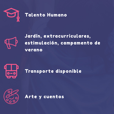
Talento Humano
Jardín, extracurriculares,
estimulación, campamento de
verano
Transporte disponible
Arte y cuentos