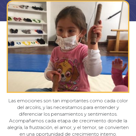
Las emociones son tan importantes como cada color
del arcoíris, y las necesitamos para entender y
diferenciar los pensamientos y sentimientos.
Acompañamos cada etapa de crecimiento donde la
alegría, la frustración, el amor, y el temor, se convierten
en una oportunidad de crecimiento interno.