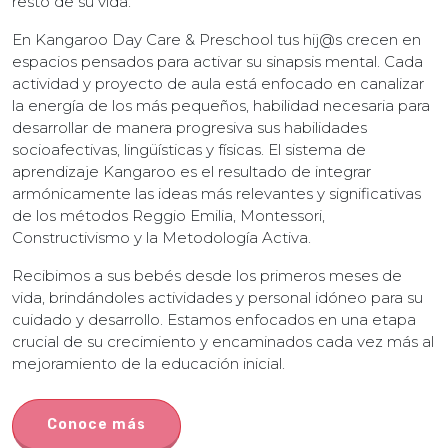
resto de su vida.
En Kangaroo Day Care & Preschool tus hij@s crecen en
espacios pensados para activar su sinapsis mental. Cada
actividad y proyecto de aula está enfocado en canalizar
la energía de los más pequeños, habilidad necesaria para
desarrollar de manera progresiva sus habilidades
socioafectivas, lingüísticas y físicas. El sistema de
aprendizaje Kangaroo es el resultado de integrar
armónicamente las ideas más relevantes y significativas
de los métodos Reggio Emilia, Montessori,
Constructivismo y la Metodología Activa.
Recibimos a sus bebés desde los primeros meses de
vida, brindándoles actividades y personal idóneo para su
cuidado y desarrollo. Estamos enfocados en una etapa
crucial de su crecimiento y encaminados cada vez más al
mejoramiento de la educación inicial.
Conoce más