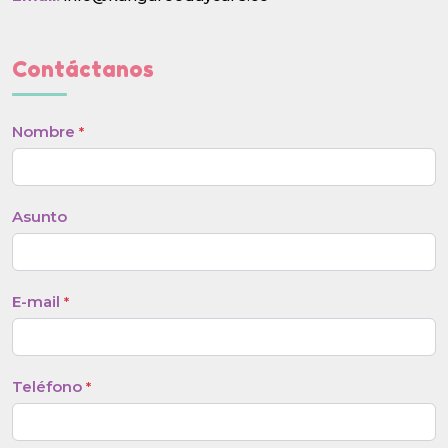
Contáctanos
Nombre
*
Asunto
E-mail
*
Teléfono
*